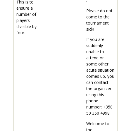
.
This is to
ensure a
Please do not
number of
come to the
players
tournament
divisible by
sick!
four.
If you are
suddenly
unable to
attend or
some other
acute situation
comes up, you
can contact
the organizer
using this
phone
number: +358
50 350 4998
Welcome to
the