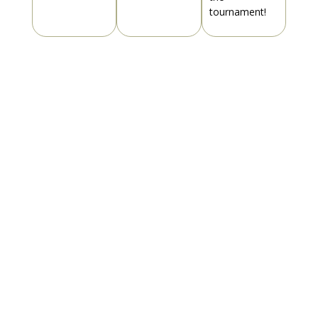
tournament!